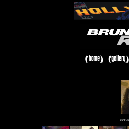
click o